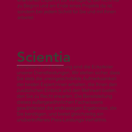
zu Beginn und am Ende eines Projekts da ist,
sondern bei jedem Schritt für Sie und mit Ihnen
arbeitet.
Scientia
Kompetenz und Erfahrung sind die Eckpfeiler
unserer Dienstleistungen. Wir stellen sicher, dass
Sie stets die uneingeschränkte Aufmerksamkeit
der besten Expert:innen erhalten, die Ihnen den
zusätzlichen Einblick und den Mehrwert bieten,
den Sie zu Recht erwarten. Die Bereitstellung
dieses außergewöhnlichen Fachwissens
gewährleistet die erstklassigen Ergebnisse, die
Sie benötigen, und bietet gleichzeitig ein
unübertroffenes Preis-Leistungs-Verhältnis.