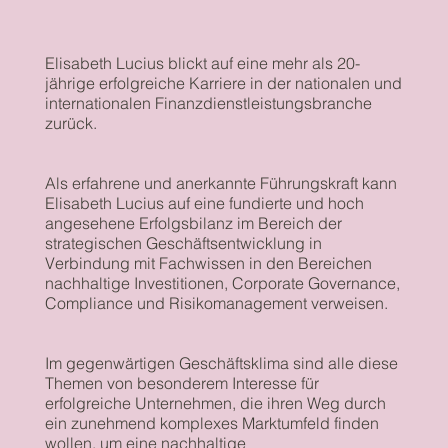
Elisabeth Lucius blickt auf eine mehr als 20-
jährige erfolgreiche Karriere in der nationalen und
internationalen Finanzdienstleistungsbranche
zurück.
Als erfahrene und anerkannte Führungskraft kann
Elisabeth Lucius auf eine fundierte und hoch
angesehene Erfolgsbilanz im Bereich der
strategischen Geschäftsentwicklung in
Verbindung mit Fachwissen in den Bereichen
nachhaltige Investitionen, Corporate Governance,
Compliance und Risikomanagement verweisen.
Im gegenwärtigen Geschäftsklima sind alle diese
Themen von besonderem Interesse für
erfolgreiche Unternehmen, die ihren Weg durch
ein zunehmend komplexes Marktumfeld finden
wollen, um eine nachhaltige