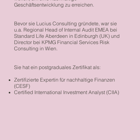
Geschäftsentwicklung zu erreichen.
Bevor sie Lucius Consulting gründete, war sie
u.a. Regional Head of Internal Audit EMEA bei
Standard Life Aberdeen in Edinburgh (UK) und
Director bei KPMG Financial Services Risk
Consulting in Wien.
Sie hat ein postgraduales Zertifikat als:
Zertifizierte Expertin für nachhaltige Finanzen
(CESF)
Certified International Investment Analyst (CIIA)