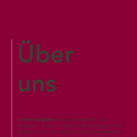
Über
uns
Unsere Aufgabe
ist es, Unternehmen und
Investoren dabei zu helfen, sich erfolgreich und
effizient durch die immer komplexer werdenden